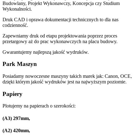
Budowlany, Projekt Wykonawczy, Koncepcja czy Studium
Wykonalności.
Druk CAD i oprawa dokumentacji technicznych to dla nas
codzienność.
Zapewniamy druk od etapu projektowania poprzez proces
przetargowy aż do prac wykonawczych na placu budowy.
Gwarantujemy najlepszą jakość wydruków.
Park Maszyn
Posiadamy nowoczesne maszyny takich marek jak: Canon, OCE,
dzięki którym jakość wydruków jest na najwyższym poziomie.
Papiery
Plotujemy na papierach o szerokości:
(A3) 297mm,
(A2) 420mm,